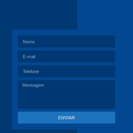
ENVIAR