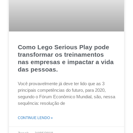
Como Lego Serious Play pode
transformar os treinamentos
nas empresas e impactar a vida
das pessoas.
Você provavelmente já deve ter lido que as 3
principais competências do futuro, para 2020,
segundo o Fórum Econômico Mundial, são, nessa
sequência: resolução de
CONTINUE LENDO »