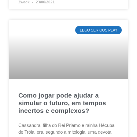
Zweck
23/06/2021
LEGO SERIOUS PLAY
Como jogar pode ajudar a
simular o futuro, em tempos
incertos e complexos?
Cassandra, filha do Rei Priamo e rainha Hécuba,
de Tróia, era, segundo a mitologia, uma devota