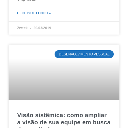
CONTINUE LENDO »
Zweck
20/03/2019
DESENVOLVIMENTO PESSOAL
Visão sistêmica: como ampliar
a visão de sua equipe em busca