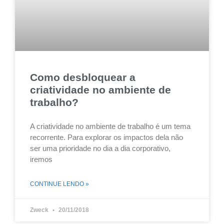
Como desbloquear a
criatividade no ambiente de
trabalho?
A criatividade no ambiente de trabalho é um tema
recorrente. Para explorar os impactos dela não
ser uma prioridade no dia a dia corporativo,
iremos
CONTINUE LENDO »
Zweck
20/11/2018