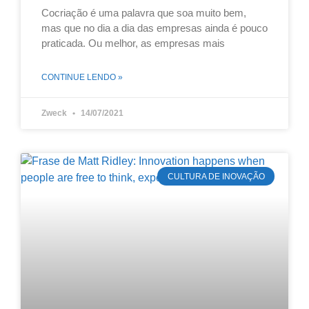
Cocriação é uma palavra que soa muito bem,
mas que no dia a dia das empresas ainda é pouco
praticada. Ou melhor, as empresas mais
CONTINUE LENDO »
Zweck
14/07/2021
CULTURA DE INOVAÇÃO