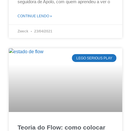
seguidora de Apolo, com quem aprendeu a ver o
CONTINUE LENDO »
Zweck
23/04/2021
LEGO SERIOUS PLAY
Teoria do Flow: como colocar