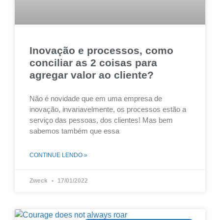
Inovação e processos, como
conciliar as 2 coisas para
agregar valor ao cliente?
Não é novidade que em uma empresa de
inovação, invariavelmente, os processos estão a
serviço das pessoas, dos clientes! Mas bem
sabemos também que essa
CONTINUE LENDO »
Zweck
17/01/2022