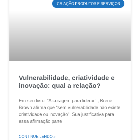
CRIAÇÃO PRODUTOS E SERVIÇOS
Vulnerabilidade, criatividade e
inovação: qual a relação?
Em seu livro, “A coragem para liderar” , Brené
Brown afirma que “sem vulnerabilidade não existe
criatividade ou inovação”. Sua justificativa para
essa afirmação parte
CONTINUE LENDO »