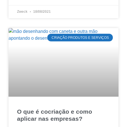
Zweck
18/08/2021
CRIAÇÃO PRODUTOS E SERVIÇOS
O que é cocriação e como
aplicar nas empresas?