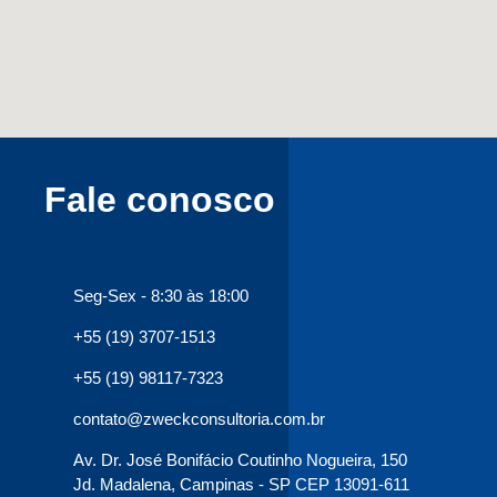
Fale conosco
Seg-Sex - 8:30 às 18:00
+55 (19) 3707-1513
+55 (19) 98117-7323
contato@zweckconsultoria.com.br
Av. Dr. José Bonifácio Coutinho Nogueira, 150
Jd. Madalena, Campinas - SP CEP 13091-611