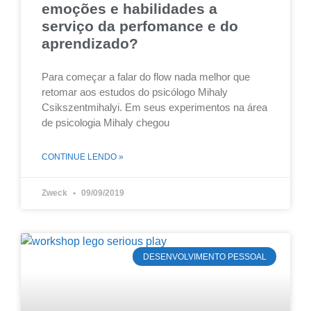
emoções e habilidades a
serviço da perfomance e do
aprendizado?
Para começar a falar do flow nada melhor que
retomar aos estudos do psicólogo Mihaly
Csikszentmihalyi. Em seus experimentos na área
de psicologia Mihaly chegou
CONTINUE LENDO »
Zweck
09/09/2019
DESENVOLVIMENTO PESSOAL