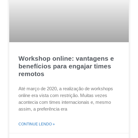
Workshop online: vantagens e
benefícios para engajar times
remotos
Até março de 2020, a realização de workshops
online era vista com restrição. Muitas vezes
acontecia com times internacionais e, mesmo
assim, a preferência era
CONTINUE LENDO »