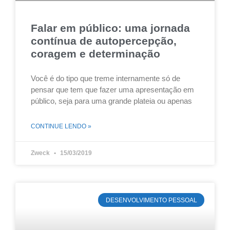
Falar em público: uma jornada
contínua de autopercepção,
coragem e determinação
Você é do tipo que treme internamente só de
pensar que tem que fazer uma apresentação em
público, seja para uma grande plateia ou apenas
CONTINUE LENDO »
Zweck
15/03/2019
DESENVOLVIMENTO PESSOAL