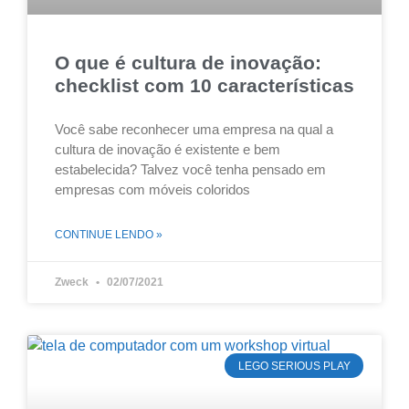
O que é cultura de inovação:
checklist com 10 características
Você sabe reconhecer uma empresa na qual a
cultura de inovação é existente e bem
estabelecida? Talvez você tenha pensado em
empresas com móveis coloridos
CONTINUE LENDO »
Zweck
02/07/2021
LEGO SERIOUS PLAY