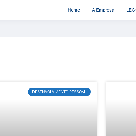
Home
A Empresa
LEG
DESENVOLVIMENTO PESSOAL