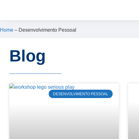
Home
–
Desenvolvimento Pessoal
Blog
DESENVOLVIMENTO PESSOAL