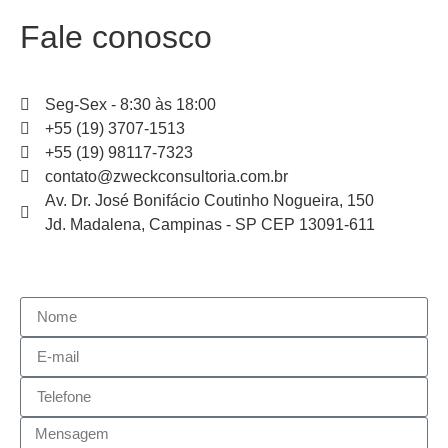
Fale conosco
Seg-Sex - 8:30 às 18:00
+55 (19) 3707-1513
+55 (19) 98117-7323
contato@zweckconsultoria.com.br
Av. Dr. José Bonifácio Coutinho Nogueira, 150
Jd. Madalena, Campinas - SP CEP 13091-611