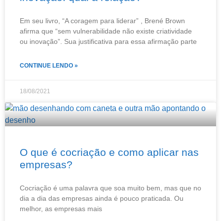
Em seu livro, “A coragem para liderar” , Brené Brown
afirma que “sem vulnerabilidade não existe criatividade
ou inovação”. Sua justificativa para essa afirmação parte
CONTINUE LENDO »
18/08/2021
O que é cocriação e como aplicar nas
empresas?
Cocriação é uma palavra que soa muito bem, mas que no
dia a dia das empresas ainda é pouco praticada. Ou
melhor, as empresas mais