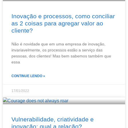
Inovação e processos, como conciliar
as 2 coisas para agregar valor ao
cliente?
Não é novidade que em uma empresa de inovação,
invariavelmente, os processos estão a serviço das
pessoas, dos clientes! Mas bem sabemos também que
essa
CONTINUE LENDO »
17/01/2022
Vulnerabilidade, criatividade e
inovação: qual a relação?