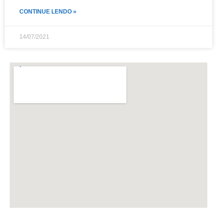
CONTINUE LENDO »
14/07/2021