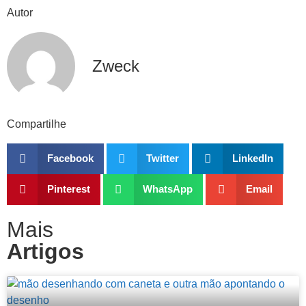
Autor
Zweck
Compartilhe
Facebook
Twitter
LinkedIn
Pinterest
WhatsApp
Email
Mais
Artigos