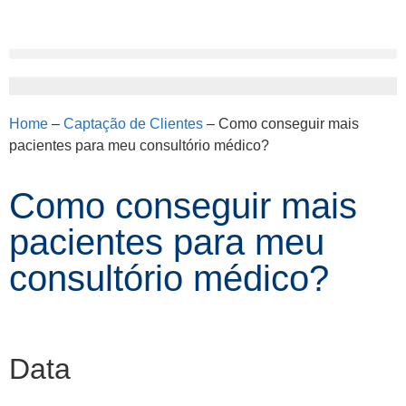
Home
–
Captação de Clientes
–
Como conseguir mais
pacientes para meu consultório médico?
Como conseguir mais
pacientes para meu
consultório médico?
Data