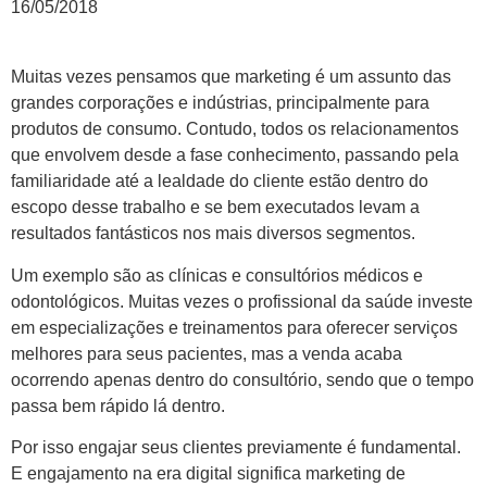
16/05/2018
Muitas vezes pensamos que marketing é um assunto das
grandes corporações e indústrias, principalmente para
produtos de consumo. Contudo, todos os relacionamentos
que envolvem desde a fase conhecimento, passando pela
familiaridade até a lealdade do cliente estão dentro do
escopo desse trabalho e se bem executados levam a
resultados fantásticos nos mais diversos segmentos.
Um exemplo são as clínicas e consultórios médicos e
odontológicos. Muitas vezes o profissional da saúde investe
em especializações e treinamentos para oferecer serviços
melhores para seus pacientes, mas a venda acaba
ocorrendo apenas dentro do consultório, sendo que o tempo
passa bem rápido lá dentro.
Por isso engajar seus clientes previamente é fundamental.
E engajamento na era digital significa marketing de