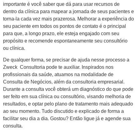
importante é você saber que dá para usar recursos de
dentro da clínica para mapear a jornada de seus pacientes e
torna-la cada vez mais prazerosa. Melhorar a experiência do
seu paciente em todos os pontos de contato é o principal
para que, a longo prazo, ele esteja engajado com seu
propósito e recomende espontaneamente seu consultório
ou clínica.
De qualquer forma, se precisar de ajuda nesse processo a
Zweck Consultoria pode te auxiliar. Inspirados nos
profissionais da saúde, atuamos na modalidade de
Consulta de Negócios, além da consultoria empresarial.
Durante a consulta você obterá um diagnóstico do que pode
ser feito em sua clínica ou consultório, visando melhoria de
resultados, e optar pelo plano de tratamento mais adequado
ao seu momento. Tudo discutido e explicado de forma a
facilitar seu dia a dia. Gostou? Então ligue já e agende sua
consulta.